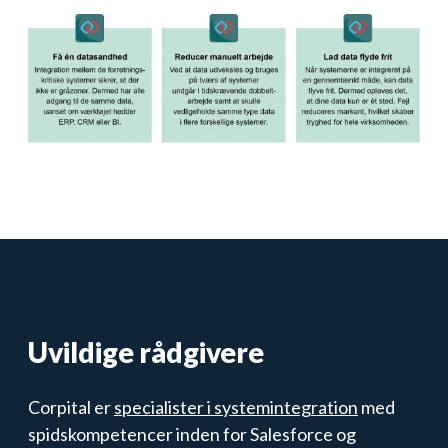
Uvildige rådgivere
Corpital er
specialister i systemintegration
med
spidskompetencer inden for Salesforce og