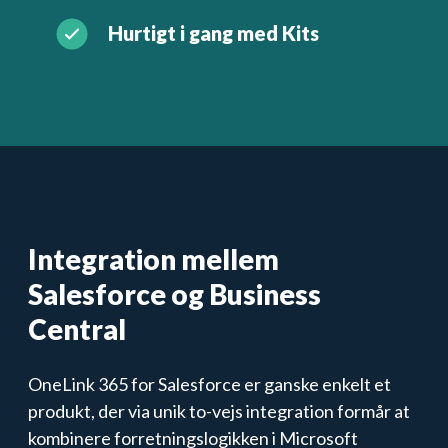
Hurtigt i gang med Kits
Integration mellem
Salesforce og Business
Central
OneLink 365 for Salesforce er ganske enkelt et
produkt, der via unik to-vejs integration formår at
kombinere forretningslogikken i Microsoft