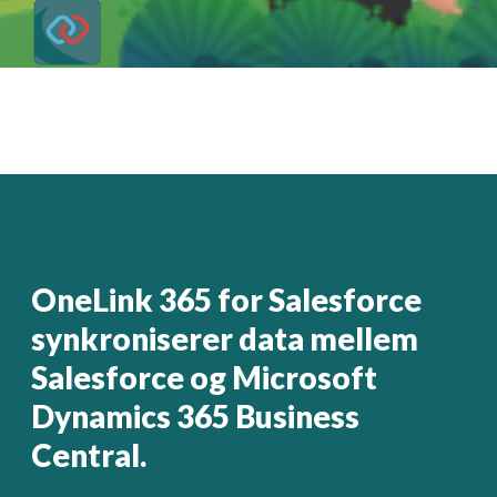
OneLink 365 for Salesforce
synkroniserer data mellem
Salesforce og Microsoft
Dynamics 365 Business
Central.