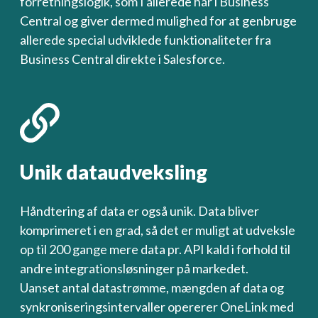
forretningslogik, som I allerede har i Business
Central og giver dermed mulighed for at genbruge
allerede special udviklede funktionaliteter fra
Business Central direkte i Salesforce.
Unik dataudveksling
Håndtering af data er også unik. Data bliver
komprimeret i en grad, så det er muligt at udveksle
op til 200 gange mere data pr. API kald i forhold til
andre integrationsløsninger på markedet.
Uanset antal datastrømme, mængden af data og
synkroniseringsintervaller opererer OneLink med