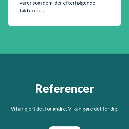
varer som dem, der efterfølgende
faktureres.
Referencer
Vi har gjort det for andre. Vi kan gøre det for dig.