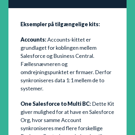
Eksempler på tilgængelige kits:
Accounts:
Accounts-kittet er
grundlaget for koblingen mellem
Salesforce og Business Central.
Fællesnævneren og
omdrejningspunktet er firmaer. Derfor
synkroniseres data 1:1 mellem de to
systemer.
One Salesforce to Multi BC:
Dette Kit
giver mulighed for at have en Salesforce
Org, hvor samme Account
synkroniseres med flere forskellige