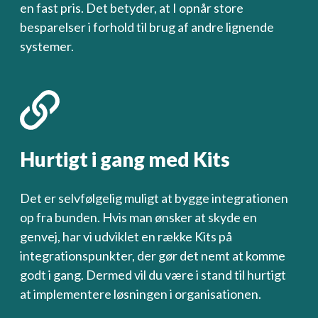
en fast pris. Det betyder, at I opnår store
besparelser i forhold til brug af andre lignende
systemer.
Hurtigt i gang med Kits
Det er selvfølgelig muligt at bygge integrationen
op fra bunden. Hvis man ønsker at skyde en
genvej, har vi udviklet en række Kits på
integrationspunkter, der gør det nemt at komme
godt i gang. Dermed vil du være i stand til hurtigt
at implementere løsningen i organisationen.