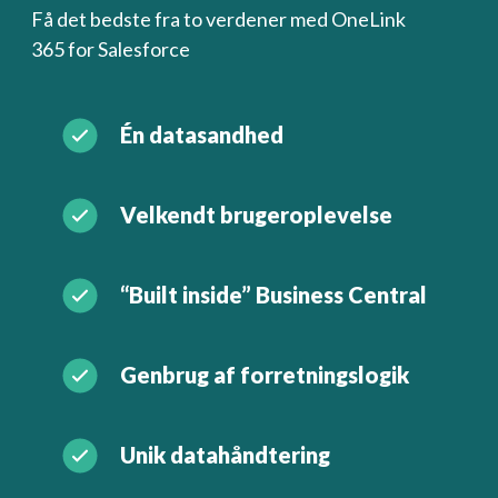
Få det bedste fra to verdener med OneLink
365 for Salesforce
Én datasandhed
Velkendt brugeroplevelse
“Built inside” Business Central
Genbrug af forretningslogik
Unik datahåndtering