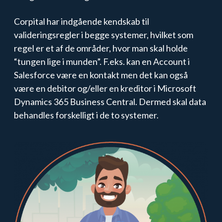
Corpital har indgående kendskab til
valideringsregler i begge systemer, hvilket som
regel er et af de områder, hvor man skal holde
“tungen lige i munden”. F.eks. kan en Account i
Salesforce være en kontakt men det kan også
være en debitor og/eller en kreditor i Microsoft
Dynamics 365 Business Central. Dermed skal data
behandles forskelligt i de to systemer.