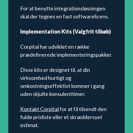
For at benytte integrationsløsningen
skal der tegnes en fast softwarelicens.
Implementation Kits (Valgfrit tilkøb)
Corpital har udviklet en række
prædefinerede implementeringspakker.
Disse kits er designet til, at din
virksomhed hurtigt og
omkostningseffektivt kommer i gang
uden skjulte konsulenttimer.
Kontakt Corpital
for at få tilsendt den
fulde prisliste eller et skræddersyet
estimat.