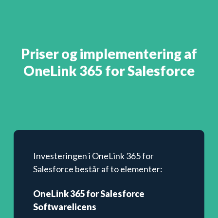
Priser og implementering af
OneLink 365 for Salesforce
Investeringen i OneLink 365 for
Salesforce består af to elementer:
OneLink 365 for Salesforce
Softwarelicens