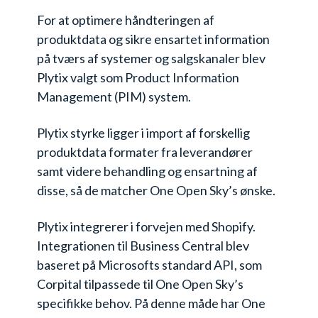
For at optimere håndteringen af
produktdata og sikre ensartet information
på tværs af systemer og salgskanaler blev
Plytix valgt som Product Information
Management (PIM) system.
Plytix styrke ligger i import af forskellig
produktdata formater fra leverandører
samt videre behandling og ensartning af
disse, så de matcher One Open Sky’s ønske.
Plytix integrerer i forvejen med Shopify.
Integrationen til Business Central blev
baseret på Microsofts standard API, som
Corpital tilpassede til One Open Sky’s
specifikke behov. På denne måde har One