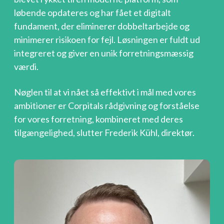
løbende opdateres og har fået et digitalt
fundament, der eliminerer dobbeltarbejde og
minimerer risikoen for fejl. Løsningen er fuldt ud
integreret og giver en unik forretningsmæssig
værdi.
Nøglen til at vi nået så effektivt i mål med vores
ambitioner er Corpitals rådgivning og forståelse
for vores forretning, kombineret med deres
tilgængelighed
, slutter
Frederik Kühl, direktør.