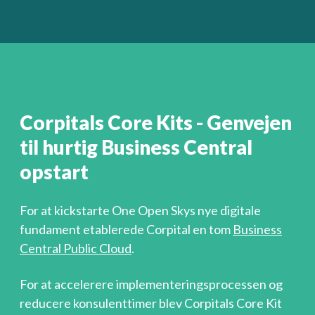
Corpitals Core Kits - Genvejen
til hurtig Business Central
opstart
For at kickstarte One Open Skys nye digitale
fundament etablerede Corpital en tom
Business
Central Public Cloud
.
For at accelerere implementeringsprocessen og
reducere konsulenttimer blev Corpitals Core Kit