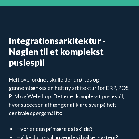
Integrationsarkitektur -
Nøglen til et komplekst
puslespil
Helt overordnet skulle der drøftes og
gennemtænkes en helt ny arkitektur for ERP, POS,
PIM og Webshop. Det er et komplekst puslespil,
hvor succesen afhænger af klare svar på helt
centrale spørgsmål fx:
Hvor er den primære datakilde?
Hvilke data skal anvendes i hvilket system?