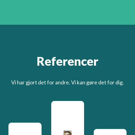
Referencer
Vi har gjort det for andre. Vi kan gøre det for dig.