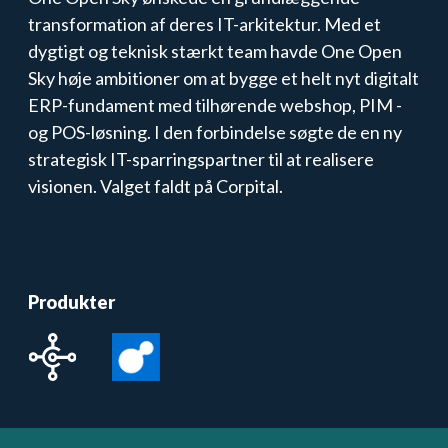
transformation af deres IT-arkitektur. Med et
dygtigt og teknisk stærkt team havde One Open
Sky høje ambitioner om at bygge et helt nyt digitalt
ERP-fundament med tilhørende webshop, PIM -
og POS-løsning. I den forbindelse søgte de en ny
strategisk IT-sparringspartner til at realisere
visionen. Valget faldt på Corpital.
Produkter