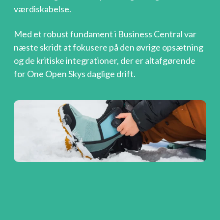
værdiskabelse.
Med et robust fundament i Business Central var
næste skridt at fokusere på den øvrige opsætning
og de kritiske integrationer, der er altafgørende
for One Open Skys daglige drift.